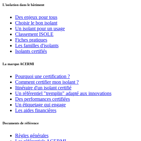
L'isolation dans le bâtiment
Des enjeux pour tous
Choisir le bon isolant
Un isolant pour un usage
Classement ISOLE
Fiches pratiques
Les familles d'isolants
Isolants certifiés
La marque ACERMI
Pourquoi une certification ?
Comment certifier mon isolant ?
Itinéraire d'un isolant certifié
Un référentiel "tremplin" adapté aux innovations
Des performances certifiées
Un étiquetage qui engage
Les aides financières
Documents de référence
Règles générales