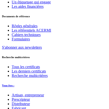
Un étiquetage qui engage
Les aides financières
Documents de référence
Règles générales
Les référentiels ACERMI
Cahiers techniques
Formulaires
S'abonner aux newsletters
Recherche multicritères
Tous les certificats
Les derniers certificats
Recherche multicritères
Vous êtes :
Artisan, entrepreneur
Prescripteur
Distributeur
Fabricant