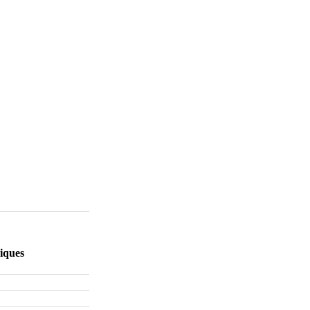
iques