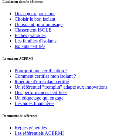
L'isolation dans le bâtiment
Des enjeux pour tous
Choisir le bon isolant
Un isolant pour un usage
Classement ISOLE
Fiches pratiques
Les familles d'isolants
Isolants certifiés
La marque ACERMI
Pourquoi une certification ?
Comment certifier mon isolant ?
Itinéraire d'un isolant certifié
Un référentiel "tremplin" adapté aux innovations
Des performances certifiées
Un étiquetage qui engage
Les aides financières
Documents de référence
Règles générales
Les référentiels ACERMI