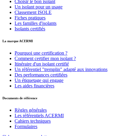
Choisir le bon isolant
Un isolant pour un usage
Classement ISOLE
Fiches pratiques
Les familles d'isolants
Isolants certifiés
La marque ACERMI
Pourquoi une certification ?
Comment certifier mon isolant ?
Itinéraire d'un isolant certifié
Un référentiel "tremplin" adapté aux innovations
Des performances certifiées
Un étiquetage qui engage
Les aides financières
Documents de référence
Règles générales
Les référentiels ACERMI
Cahiers techniques
Formulaires