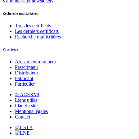
S'abonner aux newsletters
Recherche multicritères
Tous les certificats
Les derniers certificats
Recherche multicritères
Vous êtes :
Artisan, entrepreneur
Prescripteur
Distributeur
Fabricant
Particulier
© ACERMI
Liens utiles
Plan du site
Mentions légales
Contact