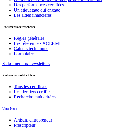
Des performances certifiées
Un étiquetage qui engage
Les aides financières
Documents de référence
Règles générales
Les référentiels ACERMI
Cahiers techniques
Formulaires
S'abonner aux newsletters
Recherche multicritères
Tous les certificats
Les derniers certificats
Recherche multicritères
Vous êtes :
Artisan, entrepreneur
Prescripteur