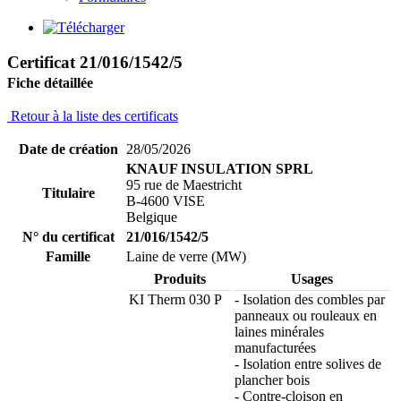
Certificat 21/016/1542/5
Fiche détaillée
Retour à la liste des certificats
Date de création
28/05/2026
KNAUF INSULATION SPRL
95 rue de Maestricht
Titulaire
B-4600 VISE
Belgique
N° du certificat
21/016/1542/5
Famille
Laine de verre (MW)
Produits
Usages
KI Therm 030 P
- Isolation des combles par
panneaux ou rouleaux en
laines minérales
manufacturées
- Isolation entre solives de
plancher bois
- Contre-cloison en