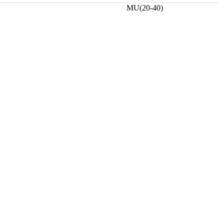
MU(20-40)