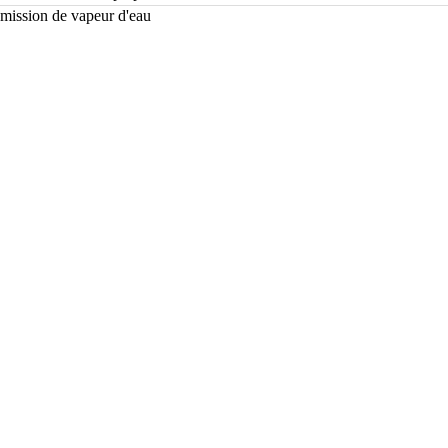
mission de vapeur d'eau